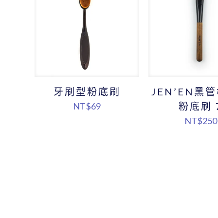
牙刷型粉底刷
JEN’EN黑
粉底刷 
NT$
69
NT$
250