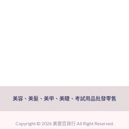
美容、美髮、美甲、美睫、考試用品批發零售
Copyright ©
2026 美雯百貨行 All Right Reserved.