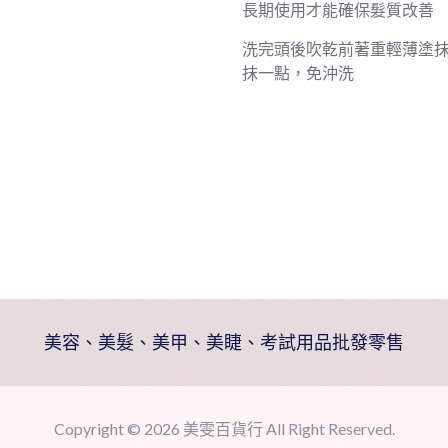
長期使用才能確保髮質改善
數
量
洗完頭後吹乾前著重輕薄塗
抹一點，免沖洗
美容、美髮、美甲、美睫、考試用品批發零售
Copyright ©
2026 美雯百貨行 All Right Reserved.