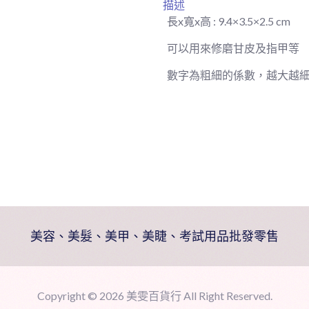
描述
長x寬x高 : 9.4×3.5×2.5 cm
可以用來修磨甘皮及指甲等
數字為粗細的係數，越大越
美容、美髮、美甲、美睫、考試用品批發零售
Copyright ©
2026 美雯百貨行 All Right Reserved.