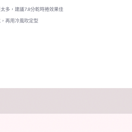
太多，建議7.8分乾時捲效果佳
乾，再用冷風吹定型