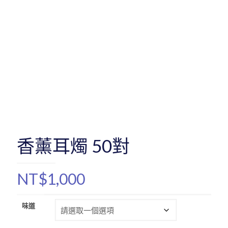
香薰耳燭 50對
NT$
1,000
味道