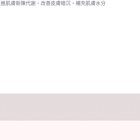
促進肌膚新陳代謝，改善皮膚暗沉，補充肌膚水分