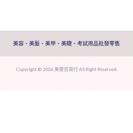
量
美容、美髮、美甲、美睫、考試用品批發零售
Copyright ©
2026 美雯百貨行 All Right Reserved.