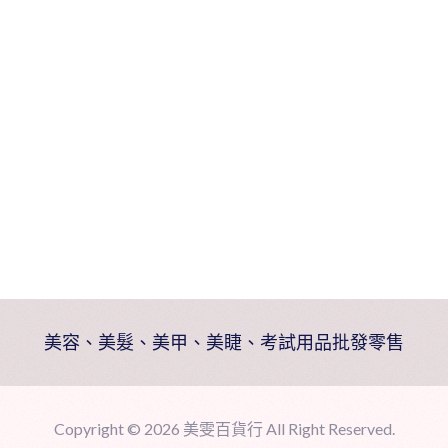
美容、美髮、美甲、美睫、考試用品批發零售
Copyright ©
2026 美雯百貨行 All Right Reserved.