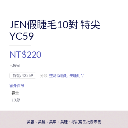
JEN假睫毛10對 特尖
YC59
NT$
220
已售完
貨號:
42259
分類:
整副假睫毛
,
美睫用品
額外資訊
容量
10對
美容、美髮、美甲、美睫、考試用品批發零售