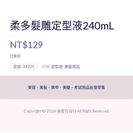
柔多髮雕定型液240mL
NT$
129
已售完
貨號:
33701
分類:
定型液
,
美髮用品
美容、美髮、美甲、美睫、考試用品批發零售
Copyright ©
2026 美雯百貨行 All Right Reserved.