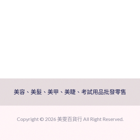
美容、美髮、美甲、美睫、考試用品批發零售
Copyright ©
2026 美雯百貨行 All Right Reserved.