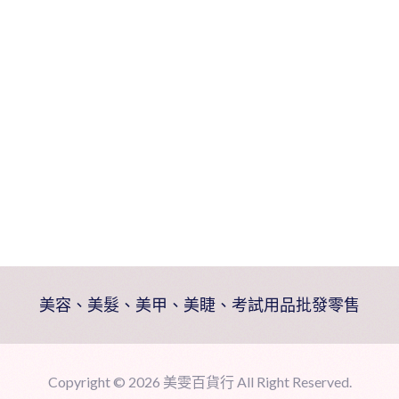
量
美容、美髮、美甲、美睫、考試用品批發零售
Copyright ©
2026 美雯百貨行 All Right Reserved.