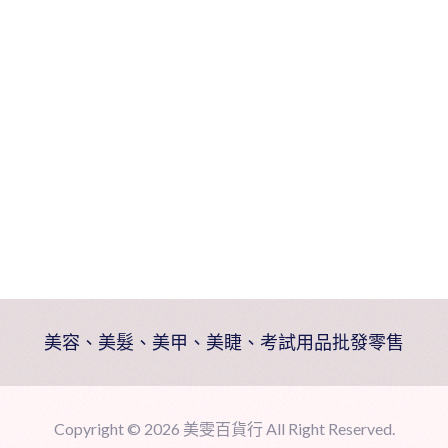
美容、美髮、美甲、美睫、考試用品批發零售
Copyright ©
2026 美雯百貨行 All Right Reserved.