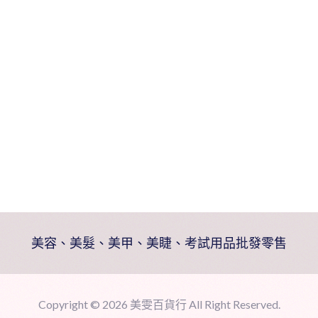
美容、美髮、美甲、美睫、考試用品批發零售
Copyright ©
2026 美雯百貨行 All Right Reserved.