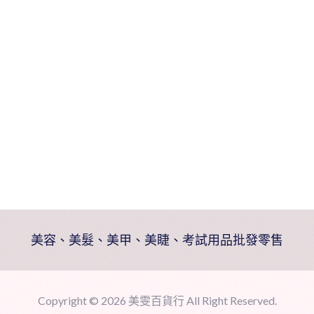
美容、美髮、美甲、美睫、考試用品批發零售
Copyright ©
2026 美雯百貨行 All Right Reserved.