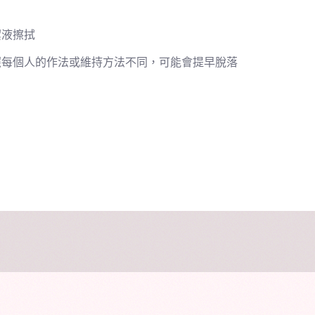
潔液擦拭
照每個人的作法或維持方法不同，可能會提早脫落