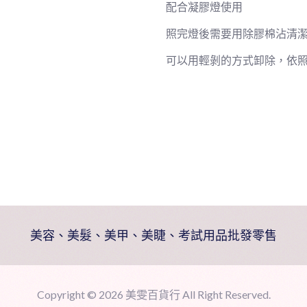
配合凝膠燈使用
照完燈後需要用除膠棉沾清
可以用輕剝的方式卸除，依
美容、美髮、美甲、美睫、考試用品批發零售
Copyright ©
2026 美雯百貨行 All Right Reserved.